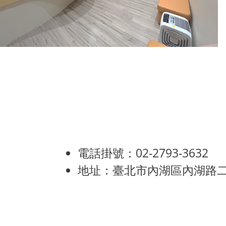
電話掛號：02-2793-3632
地址：臺北市內湖區內湖路二