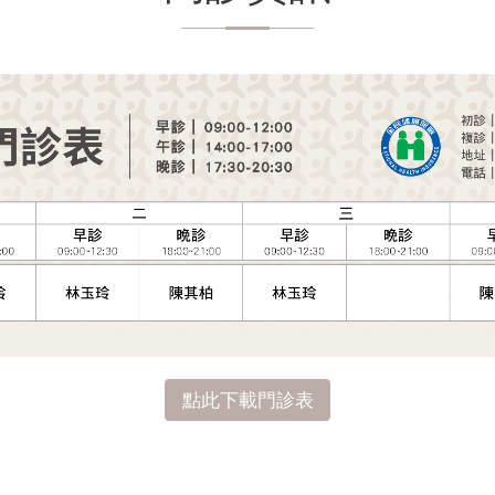
點此下載門診表