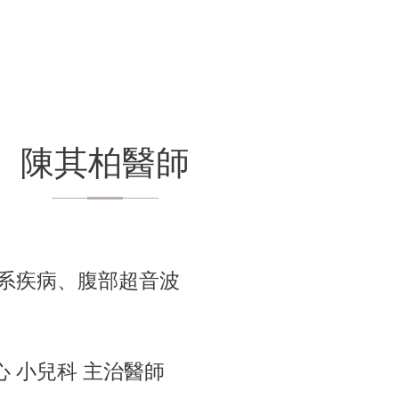
陳其柏醫師
系疾病、腹部超音波
 小兒科 主治醫師