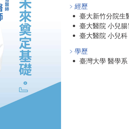
﹥經歷
臺大新竹分院生醫
臺大醫院 小兒腸
臺大醫院 小兒科
﹥學歷
臺灣大學 醫學系